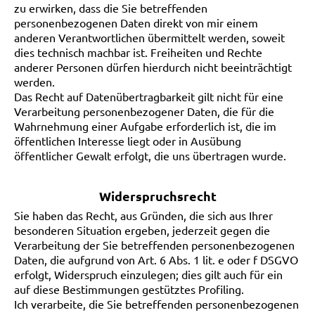
zu erwirken, dass die Sie betreffenden
personenbezogenen Daten direkt von mir einem
anderen Verantwortlichen übermittelt werden, soweit
dies technisch machbar ist. Freiheiten und Rechte
anderer Personen dürfen hierdurch nicht beeinträchtigt
werden.
Das Recht auf Datenübertragbarkeit gilt nicht für eine
Verarbeitung personenbezogener Daten, die für die
Wahrnehmung einer Aufgabe erforderlich ist, die im
öffentlichen Interesse liegt oder in Ausübung
öffentlicher Gewalt erfolgt, die uns übertragen wurde.
Widerspruchsrecht
Sie haben das Recht, aus Gründen, die sich aus Ihrer
besonderen Situation ergeben, jederzeit gegen die
Verarbeitung der Sie betreffenden personenbezogenen
Daten, die aufgrund von Art. 6 Abs. 1 lit. e oder f DSGVO
erfolgt, Widerspruch einzulegen; dies gilt auch für ein
auf diese Bestimmungen gestütztes Profiling.
Ich verarbeite, die Sie betreffenden personenbezogenen