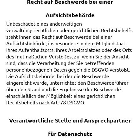
Recht auf Beschwerde bei einer
Aufsichtsbehörde
Unbeschadet eines anderweitigen
verwaltungsrechtlichen oder gerichtlichen Rechtsbehelfs
steht Ihnen das Recht auf Beschwerde bei einer
Aufsichtsbehörde, insbesondere in dem Mitgliedstaat
Ihres Aufenthaltsorts, Ihres Arbeitsplatzes oder des Orts
des mutmaßlichen Verstoßes, zu, wenn Sie der Ansicht
sind, dass die Verarbeitung der Sie betreffenden
personenbezogenen Daten gegen die DSGVO verstößt.
Die Aufsichtsbehörde, bei der die Beschwerde
eingereicht wurde, unterrichtet den Beschwerdeführer
über den Stand und die Ergebnisse der Beschwerde
einschließlich der Möglichkeit eines gerichtlichen
Rechtsbehelfs nach Art. 78 DSGVO.
Verantwortliche Stelle und Ansprechpartner
für Datenschutz