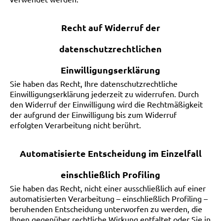
Recht auf Widerruf der
datenschutzrechtlichen
Einwilligungserklärung
Sie haben das Recht, Ihre datenschutzrechtliche
Einwilligungserklärung jederzeit zu widerrufen. Durch
den Widerruf der Einwilligung wird die Rechtmäßigkeit
der aufgrund der Einwilligung bis zum Widerruf
erfolgten Verarbeitung nicht berührt.
Automatisierte Entscheidung im Einzelfall
einschließlich Profiling
Sie haben das Recht, nicht einer ausschließlich auf einer
automatisierten Verarbeitung – einschließlich Profiling –
beruhenden Entscheidung unterworfen zu werden, die
Ihnen gegenüber rechtliche Wirkung entfaltet oder Sie in