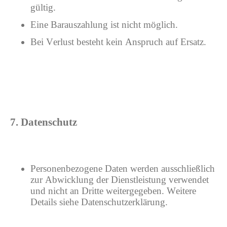
gültig.
Eine Barauszahlung ist nicht möglich.
Bei Verlust besteht kein Anspruch auf Ersatz.
7. Datenschutz
Personenbezogene Daten werden ausschließlich
zur Abwicklung der Dienstleistung verwendet
und nicht an Dritte weitergegeben. Weitere
Details siehe Datenschutzerklärung.