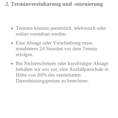
2. Terminvereinbarung und -stornierung
Termine können persönlich, telefonisch oder
online vereinbart werden.
Eine Absage oder Verschiebung muss
mindestens 24 Stunden vor dem Termin
erfolgen.
Bei Nichterscheinen oder kurzfristiger Absage
behalten wir uns vor, eine Ausfallpauschale in
Höhe von 80% des vereinbarten
Dienstleistungspreises zu berechnen.