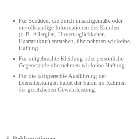
Für Schäden, die durch unsachgemäße oder
unvollständige Informationen des Kunden
(z. B. Allergien, Unverträglichkeiten,
Haarstruktur) entstehen, übernehmen wir keine
Haftung.
Für mitgebrachte Kleidung oder persönliche
Gegenstände übernehmen wir keine Haftung.
Für die fachgerechte Ausführung der
Dienstleistungen haftet der Salon im Rahmen
der gesetzlichen Gewährleistung.
5. Reklamationen