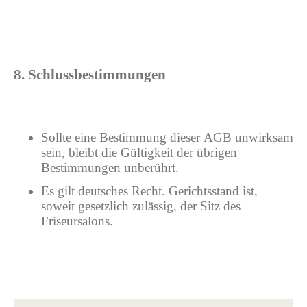
8. Schlussbestimmungen
Sollte eine Bestimmung dieser AGB unwirksam
sein, bleibt die Gültigkeit der übrigen
Bestimmungen unberührt.
Es gilt deutsches Recht. Gerichtsstand ist,
soweit gesetzlich zulässig, der Sitz des
Friseursalons.