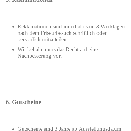
Reklamationen sind innerhalb von 3 Werktagen
nach dem Friseurbesuch schriftlich oder
persönlich mitzuteilen.
Wir behalten uns das Recht auf eine
Nachbesserung vor.
6. Gutscheine
Gutscheine sind 3 Jahre ab Ausstellungsdatum