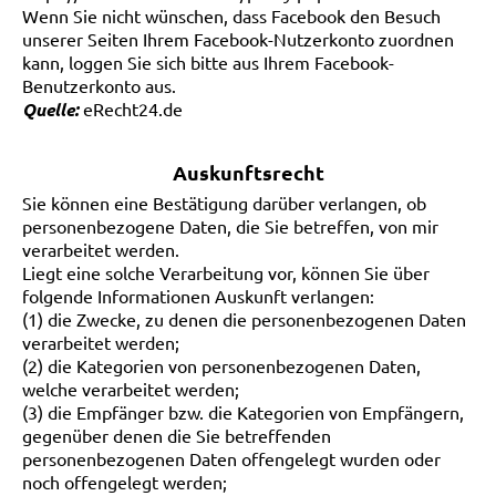
Wenn Sie nicht wünschen, dass Facebook den Besuch
unserer Seiten Ihrem Facebook-Nutzerkonto zuordnen
kann, loggen Sie sich bitte aus Ihrem Facebook-
Benutzerkonto aus.
Quelle:
eRecht24.de
Auskunftsrecht
Sie können eine Bestätigung darüber verlangen, ob
personenbezogene Daten, die Sie betreffen, von mir
verarbeitet werden.
Liegt eine solche Verarbeitung vor, können Sie über
folgende Informationen Auskunft verlangen:
(1) die Zwecke, zu denen die personenbezogenen Daten
verarbeitet werden;
(2) die Kategorien von personenbezogenen Daten,
welche verarbeitet werden;
(3) die Empfänger bzw. die Kategorien von Empfängern,
gegenüber denen die Sie betreffenden
personenbezogenen Daten offengelegt wurden oder
noch offengelegt werden;