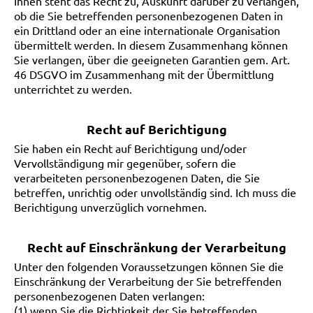
Ihnen steht das Recht zu, Auskunft darüber zu verlangen,
ob die Sie betreffenden personenbezogenen Daten in
ein Drittland oder an eine internationale Organisation
übermittelt werden. In diesem Zusammenhang können
Sie verlangen, über die geeigneten Garantien gem. Art.
46 DSGVO im Zusammenhang mit der Übermittlung
unterrichtet zu werden.
Recht auf Berichtigung
Sie haben ein Recht auf Berichtigung und/oder
Vervollständigung mir gegenüber, sofern die
verarbeiteten personenbezogenen Daten, die Sie
betreffen, unrichtig oder unvollständig sind. Ich muss die
Berichtigung unverzüglich vornehmen.
Recht auf Einschränkung der Verarbeitung
Unter den folgenden Voraussetzungen können Sie die
Einschränkung der Verarbeitung der Sie betreffenden
personenbezogenen Daten verlangen:
(1) wenn Sie die Richtigkeit der Sie betreffenden