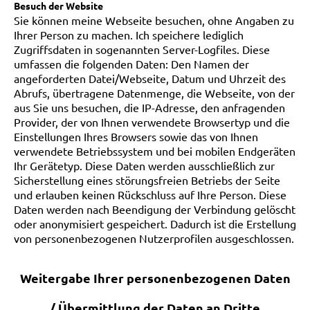
Besuch der Website
Sie können meine Webseite besuchen, ohne Angaben zu
Ihrer Person zu machen. Ich speichere lediglich
Zugriffsdaten in sogenannten Server-Logfiles. Diese
umfassen die folgenden Daten: Den Namen der
angeforderten Datei/Webseite, Datum und Uhrzeit des
Abrufs, übertragene Datenmenge, die Webseite, von der
aus Sie uns besuchen, die IP-Adresse, den anfragenden
Provider, der von Ihnen verwendete Browsertyp und die
Einstellungen Ihres Browsers sowie das von Ihnen
verwendete Betriebssystem und bei mobilen Endgeräten
Ihr Gerätetyp. Diese Daten werden ausschließlich zur
Sicherstellung eines störungsfreien Betriebs der Seite
und erlauben keinen Rückschluss auf Ihre Person. Diese
Daten werden nach Beendigung der Verbindung gelöscht
oder anonymisiert gespeichert. Dadurch ist die Erstellung
von personenbezogenen Nutzerprofilen ausgeschlossen.
Weitergabe Ihrer personenbezogenen Daten
/ Übermittlung der Daten an Dritte