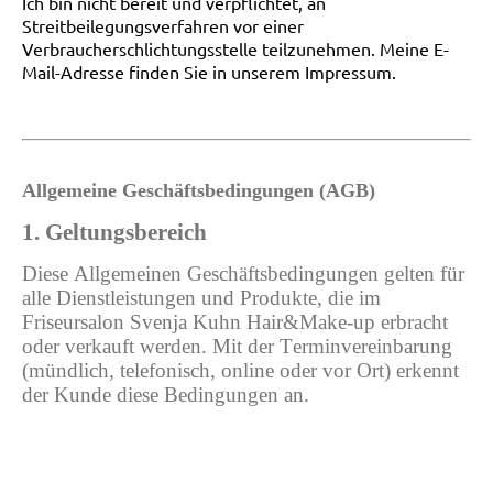
Ich bin nicht bereit und verpflichtet, an
Streitbeilegungsverfahren vor einer
Verbraucherschlichtungsstelle teilzunehmen. Meine E-
Mail-Adresse finden Sie in unserem Impressum.
Allgemeine Geschäftsbedingungen (AGB)
1. Geltungsbereich
Diese Allgemeinen Geschäftsbedingungen gelten für
alle Dienstleistungen und Produkte, die im
Friseursalon Svenja Kuhn Hair&Make-up erbracht
oder verkauft werden. Mit der Terminvereinbarung
(mündlich, telefonisch, online oder vor Ort) erkennt
der Kunde diese Bedingungen an.