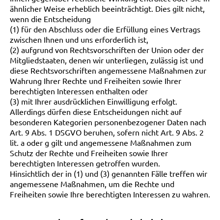
ähnlicher Weise erheblich beeinträchtigt. Dies gilt nicht,
wenn die Entscheidung
(1) für den Abschluss oder die Erfüllung eines Vertrags
zwischen Ihnen und uns erforderlich ist,
(2) aufgrund von Rechtsvorschriften der Union oder der
Mitgliedstaaten, denen wir unterliegen, zulässig ist und
diese Rechtsvorschriften angemessene Maßnahmen zur
Wahrung Ihrer Rechte und Freiheiten sowie Ihrer
berechtigten Interessen enthalten oder
(3) mit Ihrer ausdrücklichen Einwilligung erfolgt.
Allerdings dürfen diese Entscheidungen nicht auf
besonderen Kategorien personenbezogener Daten nach
Art. 9 Abs. 1 DSGVO beruhen, sofern nicht Art. 9 Abs. 2
lit. a oder g gilt und angemessene Maßnahmen zum
Schutz der Rechte und Freiheiten sowie Ihrer
berechtigten Interessen getroffen wurden.
Hinsichtlich der in (1) und (3) genannten Fälle treffen wir
angemessene Maßnahmen, um die Rechte und
Freiheiten sowie Ihre berechtigten Interessen zu wahren.