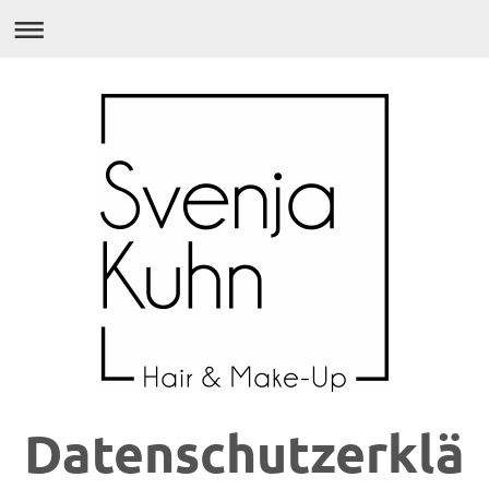
Datenschutzerklä