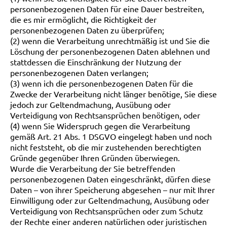
personenbezogenen Daten für eine Dauer bestreiten,
die es mir ermöglicht, die Richtigkeit der
personenbezogenen Daten zu überprüfen;
(2) wenn die Verarbeitung unrechtmäßig ist und Sie die
Löschung der personenbezogenen Daten ablehnen und
stattdessen die Einschränkung der Nutzung der
personenbezogenen Daten verlangen;
(3) wenn ich die personenbezogenen Daten für die
Zwecke der Verarbeitung nicht länger benötige, Sie diese
jedoch zur Geltendmachung, Ausübung oder
Verteidigung von Rechtsansprüchen benötigen, oder
(4) wenn Sie Widerspruch gegen die Verarbeitung
gemäß Art. 21 Abs. 1 DSGVO eingelegt haben und noch
nicht feststeht, ob die mir zustehenden berechtigten
Gründe gegenüber Ihren Gründen überwiegen.
Wurde die Verarbeitung der Sie betreffenden
personenbezogenen Daten eingeschränkt, dürfen diese
Daten – von ihrer Speicherung abgesehen – nur mit Ihrer
Einwilligung oder zur Geltendmachung, Ausübung oder
Verteidigung von Rechtsansprüchen oder zum Schutz
der Rechte einer anderen natürlichen oder juristischen