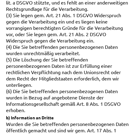
lit. a DSGVO stützte, und es fehlt an einer anderweitigen
Rechtsgrundlage für die Verarbeitung.
(3) Sie legen gem. Art. 21 Abs. 1 DSGVO Widerspruch
gegen die Verarbeitung ein und es liegen keine
vorrangigen berechtigten Gründe für die Verarbeitung
vor, oder Sie legen gem. Art. 21 Abs. 2 DSGVO
Widerspruch gegen die Verarbeitung ein.
(4) Die Sie betreffenden personenbezogenen Daten
wurden unrechtmäßig verarbeitet.
(5) Die Löschung der Sie betreffenden
personenbezogenen Daten ist zur Erfüllung einer
rechtlichen Verpflichtung nach dem Unionsrecht oder
dem Recht der Mitgliedstaaten erforderlich, dem wir
unterliegen.
(6) Die Sie betreffenden personenbezogenen Daten
wurden in Bezug auf angebotene Dienste der
Informationsgesellschaft gemäß Art. 8 Abs. 1 DSGVO
erhoben.
b) Information an Dritte
Wurden die Sie betreffenden personenbezogenen Daten
öffentlich gemacht und sind wir gem. Art. 17 Abs. 1