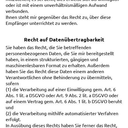
oder ist mit einem unverhältnismäßigen Aufwand
verbunden.
Ihnen steht mir gegenüber das Recht zu, über diese
Empfänger unterrichtet zu werden.
Recht auf Datenübertragbarkeit
Sie haben das Recht, die Sie betreffenden
personenbezogenen Daten, die Sie mir bereitgestellt
haben, in einem strukturierten, gängigen und
maschinenlesbaren Format zu erhalten. Außerdem
haben Sie das Recht diese Daten einem anderen
Verantwortlichen ohne Behinderung zu übermitteln,
sofern
(1) die Verarbeitung auf einer Einwilligung gem. Art. 6
Abs. 1 lit. a DSGVO oder Art. 9 Abs. 2 lit. a DSGVO oder
auf einem Vertrag gem. Art. 6 Abs. 1 lit. b DSGVO beruht
und
(2) die Verarbeitung mithilfe automatisierter Verfahren
erfolgt.
In Ausübung dieses Rechts haben Sie ferner das Recht,