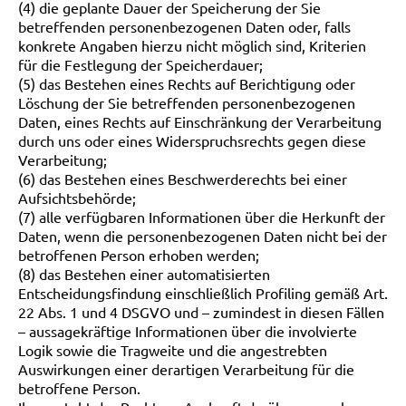
(4) die geplante Dauer der Speicherung der Sie
betreffenden personenbezogenen Daten oder, falls
konkrete Angaben hierzu nicht möglich sind, Kriterien
für die Festlegung der Speicherdauer;
(5) das Bestehen eines Rechts auf Berichtigung oder
Löschung der Sie betreffenden personenbezogenen
Daten, eines Rechts auf Einschränkung der Verarbeitung
durch uns oder eines Widerspruchsrechts gegen diese
Verarbeitung;
(6) das Bestehen eines Beschwerderechts bei einer
Aufsichtsbehörde;
(7) alle verfügbaren Informationen über die Herkunft der
Daten, wenn die personenbezogenen Daten nicht bei der
betroffenen Person erhoben werden;
(8) das Bestehen einer automatisierten
Entscheidungsfindung einschließlich Profiling gemäß Art.
22 Abs. 1 und 4 DSGVO und – zumindest in diesen Fällen
– aussagekräftige Informationen über die involvierte
Logik sowie die Tragweite und die angestrebten
Auswirkungen einer derartigen Verarbeitung für die
betroffene Person.