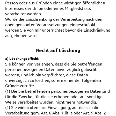
Person oder aus Gründen eines wichtigen öffentlichen
Interesses der Union oder eines Mitgliedstaats
verarbeitet werden.
Wurde die Einschränkung der Verarbeitung nach den
oben genannten Voraussetzungen eingeschränkt,
werden Sie von mir unterrichtet bevor die Einschränkung
aufgehoben wird.
Recht auf Löschung
a) Löschungspflicht
Sie können von verlangen, dass die Sie betreffenden
personenbezogenen Daten unverzüglich gelöscht
werden, und ich bin verpflichtet, diese Daten
unverzüglich zu löschen, sofern einer der folgenden
Gründe zutrifft:
(1) Die Sie betreffenden personenbezogenen Daten sind
für die Zwecke, für die sie erhoben oder auf sonstige
Weise verarbeitet wurden, nicht mehr notwendig.
(2) Sie widerrufen Ihre Einwilligung, auf die sich die
Verarbeitung gem. Art. 6 Abs. 1 lit. a oder Art. 9 Abs. 2