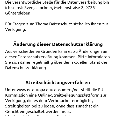
Die verantwortliche Stelle für die Datenverarbeitung bin
ich selbst: Svenja Lochner, Mehlenstraße 2, 97261
Güntersleben
Für Fragen zum Thema Datenschutz stehe ich Ihnen zur
Verfügung.
Änderung dieser Datenschutzerklärung
Aus verschiedenen Gründen kann es zu Änderungen an
dieser Datenschutzerklärung kommen. Bitte informieren
Sie sich daher regelmäßig über den aktuellen Stand der
Datenschutzerklärung.
Streitschlichtungsverfahren
Unter
www.ec.europa.eu/consumers/odr
stellt die EU-
Kommission eine Online-Streitbeilegungsplattform zur
Verfügung, die es dem Verbraucher ermöglicht,
Streitigkeiten bei zu legen, ohne dass zunächst ein
Gericht eingeschaltet werden muss.