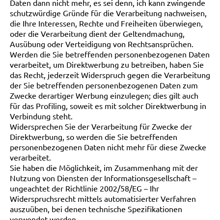
Daten dann nicht mehr, es sei denn, ich kann zwingende
schutzwürdige Gründe für die Verarbeitung nachweisen,
die Ihre Interessen, Rechte und Freiheiten überwiegen,
oder die Verarbeitung dient der Geltendmachung,
Ausübung oder Verteidigung von Rechtsansprüchen.
Werden die Sie betreffenden personenbezogenen Daten
verarbeitet, um Direktwerbung zu betreiben, haben Sie
das Recht, jederzeit Widerspruch gegen die Verarbeitung
der Sie betreffenden personenbezogenen Daten zum
Zwecke derartiger Werbung einzulegen; dies gilt auch
für das Profiling, soweit es mit solcher Direktwerbung in
Verbindung steht.
Widersprechen Sie der Verarbeitung für Zwecke der
Direktwerbung, so werden die Sie betreffenden
personenbezogenen Daten nicht mehr für diese Zwecke
verarbeitet.
Sie haben die Möglichkeit, im Zusammenhang mit der
Nutzung von Diensten der Informationsgesellschaft –
ungeachtet der Richtlinie 2002/58/EG – Ihr
Widerspruchsrecht mittels automatisierter Verfahren
auszuüben, bei denen technische Spezifikationen
verwendet werden.