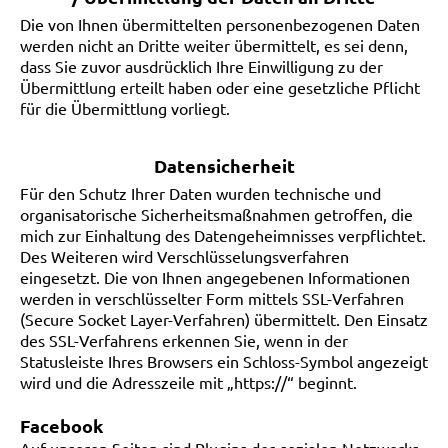
Die von Ihnen übermittelten personenbezogenen Daten
werden nicht an Dritte weiter übermittelt, es sei denn,
dass Sie zuvor ausdrücklich Ihre Einwilligung zu der
Übermittlung erteilt haben oder eine gesetzliche Pflicht
für die Übermittlung vorliegt.
Datensicherheit
Für den Schutz Ihrer Daten wurden technische und
organisatorische Sicherheitsmaßnahmen getroffen, die
mich zur Einhaltung des Datengeheimnisses verpflichtet.
Des Weiteren wird Verschlüsselungsverfahren
eingesetzt. Die von Ihnen angegebenen Informationen
werden in verschlüsselter Form mittels SSL-Verfahren
(Secure Socket Layer-Verfahren) übermittelt. Den Einsatz
des SSL-Verfahrens erkennen Sie, wenn in der
Statusleiste Ihres Browsers ein Schloss-Symbol angezeigt
wird und die Adresszeile mit „https://“ beginnt.
Facebook