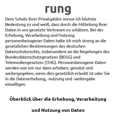
rung
Dem Schutz Ihrer Privatsphäre messe ich höchste
Bedeutung zu und weiß, dass durch die Mitteilung Ihrer
Daten in uns gesetzte Vertrauen zu schätzen. Bei der
Erhebung, Verarbeitung und Nutzung
personenbezogener Daten halte ich mich streng an die
gesetzlichen Bestimmungen des deutschen
Datenschutzrechts, insbesondere an die Regelungen des
Bundesdatenschutzgesetzes (BDSG) und
Telemediengesetzes (TMG). Personenbezogene Daten
werden von mir nur dann erhoben, genutzt und
weitergegeben, wenn dies gesetzlich erlaubt ist oder Sie
in die Datenerhebung, -nutzung und -weitergabe
einwilligen.
Überblick über die Erhebung, Verarbeitung
und Nutzung von Daten