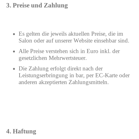
3. Preise und Zahlung
Es gelten die jeweils aktuellen Preise, die im
Salon oder auf unserer Website einsehbar sind.
Alle Preise verstehen sich in Euro inkl. der
gesetzlichen Mehrwertsteuer.
Die Zahlung erfolgt direkt nach der
Leistungserbringung in bar, per EC-Karte oder
anderen akzeptierten Zahlungsmitteln.
4. Haftung