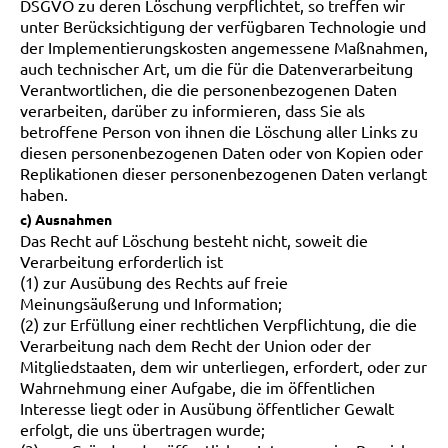
DSGVO zu deren Löschung verpflichtet, so treffen wir
unter Berücksichtigung der verfügbaren Technologie und
der Implementierungskosten angemessene Maßnahmen,
auch technischer Art, um die für die Datenverarbeitung
Verantwortlichen, die die personenbezogenen Daten
verarbeiten, darüber zu informieren, dass Sie als
betroffene Person von ihnen die Löschung aller Links zu
diesen personenbezogenen Daten oder von Kopien oder
Replikationen dieser personenbezogenen Daten verlangt
haben.
c) Ausnahmen
Das Recht auf Löschung besteht nicht, soweit die
Verarbeitung erforderlich ist
(1) zur Ausübung des Rechts auf freie
Meinungsäußerung und Information;
(2) zur Erfüllung einer rechtlichen Verpflichtung, die die
Verarbeitung nach dem Recht der Union oder der
Mitgliedstaaten, dem wir unterliegen, erfordert, oder zur
Wahrnehmung einer Aufgabe, die im öffentlichen
Interesse liegt oder in Ausübung öffentlicher Gewalt
erfolgt, die uns übertragen wurde;